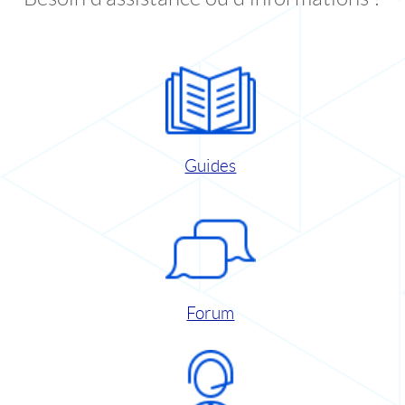
Guides
Forum